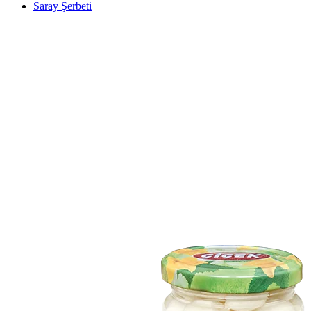
Saray Şerbeti