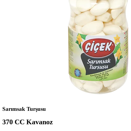
Sarımsak Turşusu
370 CC Kavanoz