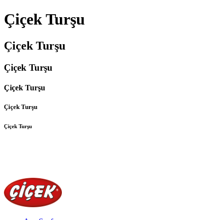
Çiçek Turşu
Çiçek Turşu
Çiçek Turşu
Çiçek Turşu
Çiçek Turşu
Çiçek Turşu